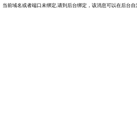
当前域名或者端口未绑定,请到后台绑定，该消息可以在后台自